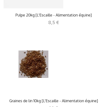
Pulpe 20kg [L'Escaille - Alimentation équine]
8,5 €
Graines de lin 10kg [L'Escaille - Alimentation équine]