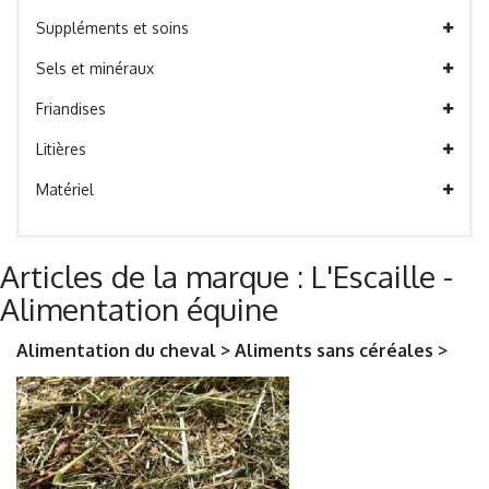
Suppléments et soins
Sels et minéraux
Friandises
Litières
Matériel
Articles de la marque : L'Escaille -
Alimentation équine
Alimentation du cheval > Aliments sans céréales >