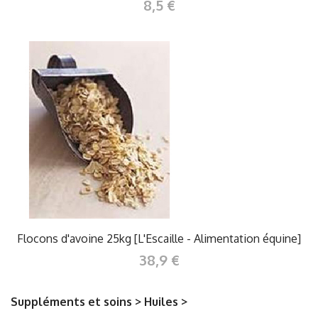
8,5 €
Flocons d'avoine 25kg [L'Escaille - Alimentation équine]
38,9 €
Suppléments et soins > Huiles >