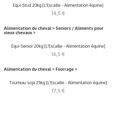
Equi-Stud 20kg [L'Escaille - Alimentation équine]
14,5 €
Alimentation du cheval > Seniors / Aliments pour
vieux chevaux >
Equi-Senior 20kg [L'Escaille - Alimentation équine]
16,5 €
Alimentation du cheval > Fourrage >
Tourteau soja 25kg [L'Escaille - Alimentation équine]
17,5 €