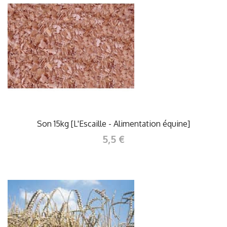
Son 15kg [L'Escaille - Alimentation équine]
5,5 €