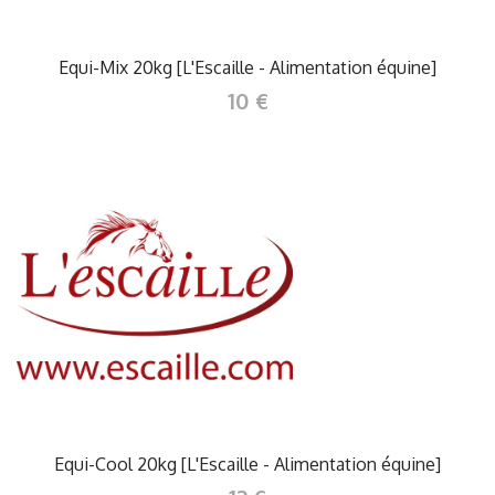
Equi-Mix 20kg [L'Escaille - Alimentation équine]
10 €
Equi-Cool 20kg [L'Escaille - Alimentation équine]