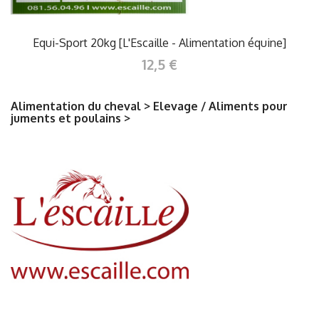
Equi-Sport 20kg [L'Escaille - Alimentation équine]
12,5 €
Alimentation du cheval > Elevage / Aliments pour
juments et poulains >