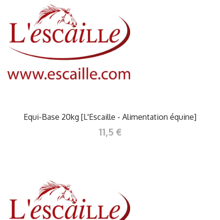
Equi-Base 20kg [L'Escaille - Alimentation équine]
11,5 €