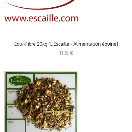
Equi-Fibre 20kg [L'Escaille - Alimentation équine]
11,5 €