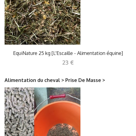
EquiNature 25 kg [L'Escaille - Alimentation équine]
23 €
Alimentation du cheval > Prise De Masse >