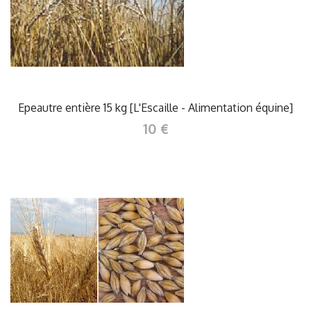
Epeautre entière 15 kg [L'Escaille - Alimentation équine]
10 €