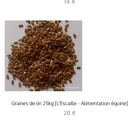
14 €
Graines de lin 25kg [L'Escaille - Alimentation équine]
28 €