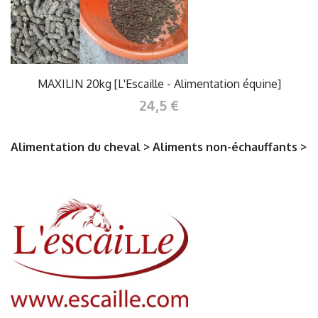
MAXILIN 20kg [L'Escaille - Alimentation équine]
24,5 €
Alimentation du cheval > Aliments non-échauffants >