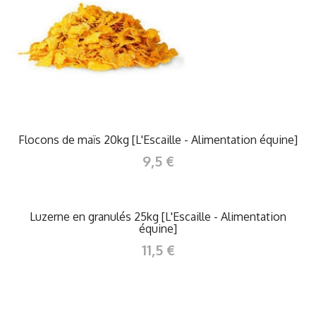
Flocons de maïs 20kg [L'Escaille - Alimentation équine]
9,5 €
Luzerne en granulés 25kg [L'Escaille - Alimentation
équine]
11,5 €