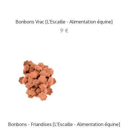
Bonbons Vrac [L'Escaille - Alimentation équine]
9 €
Bonbons - Friandises [L'Escaille - Alimentation équine]