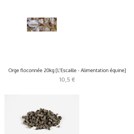
Orge floconnée 20kg [L'Escaille - Alimentation équine]
10,5 €