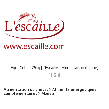
Equi-Cubes 25kg [L'Escaille - Alimentation équine]
11,5 €
Alimentation du cheval > Aliments énergétiques
complémentaires > Muesli