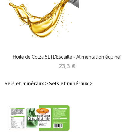
Huile de Colza 5L [L'Escaille - Alimentation équine]
23,3 €
Sels et minéraux > Sels et minéraux >