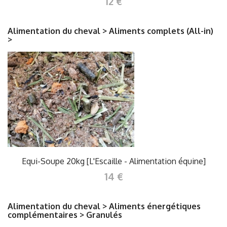
12 €
Alimentation du cheval > Aliments complets (All-in)
>
Equi-Soupe 20kg [L'Escaille - Alimentation équine]
14 €
Alimentation du cheval > Aliments énergétiques
complémentaires > Granulés