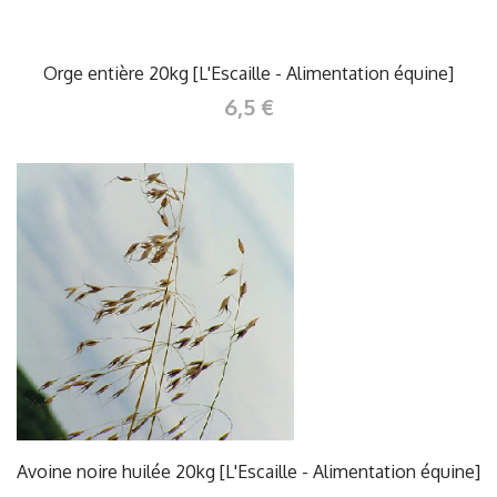
Orge entière 20kg [L'Escaille - Alimentation équine]
6,5 €
Avoine noire huilée 20kg [L'Escaille - Alimentation équine]