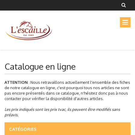
Catalogue en ligne
ATTENTION
: Nous retravaillons actuellement l'ensemble des fiches
de notre catalogue en ligne, c'est pourquoi tous nos articles ne sont
pas encore présentés dans ce catalogue, n'hésitez donc pas à nous
contacter pour vérifier la disponibilité d'autres articles.
Les prix indiqués sont les prix tvac, ils peuvent être modifiés sans
préavis.
CATÉGORIES