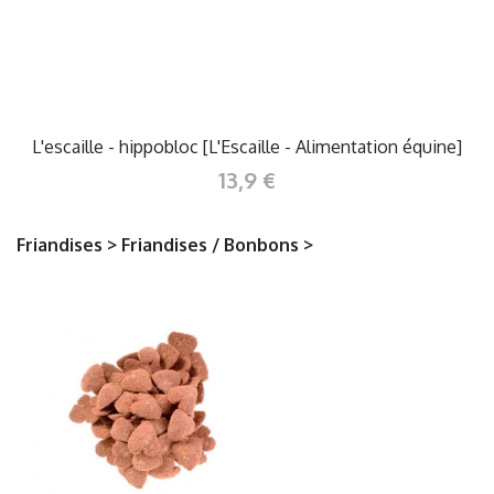
L'escaille - hippobloc [L'Escaille - Alimentation équine]
13,9 €
Friandises > Friandises / Bonbons >