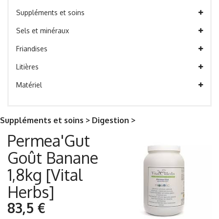
Suppléments et soins
Sels et minéraux
Friandises
Litières
Matériel
Suppléments et soins > Digestion >
Permea'Gut
Goût Banane
1,8kg [Vital
Herbs]
83,5 €