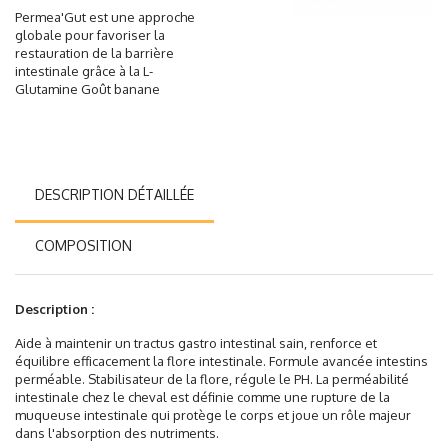
Permea'Gut est une approche
globale pour favoriser la
restauration de la barrière
intestinale grâce à la L-
Glutamine Goût banane
DESCRIPTION DÉTAILLÉE
COMPOSITION
Description :
Aide à maintenir un tractus gastro intestinal sain, renforce et
équilibre efficacement la flore intestinale. Formule avancée intestins
perméable. Stabilisateur de la flore, régule le PH. La perméabilité
intestinale chez le cheval est définie comme une rupture de la
muqueuse intestinale qui protège le corps et joue un rôle majeur
dans l'absorption des nutriments.