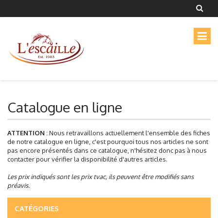
Catalogue en ligne
ATTENTION
: Nous retravaillons actuellement l'ensemble des fiches
de notre catalogue en ligne, c'est pourquoi tous nos articles ne sont
pas encore présentés dans ce catalogue, n'hésitez donc pas à nous
contacter pour vérifier la disponibilité d'autres articles.
Les prix indiqués sont les prix tvac, ils peuvent être modifiés sans
préavis.
CATÉGORIES