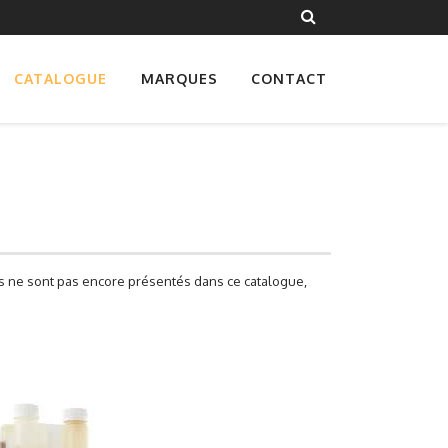
CATALOGUE
MARQUES
CONTACT
les ne sont pas encore présentés dans ce catalogue,