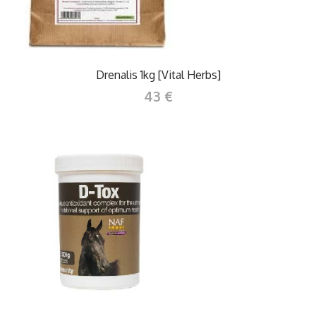
Drenalis 1kg [Vital Herbs]
43 €