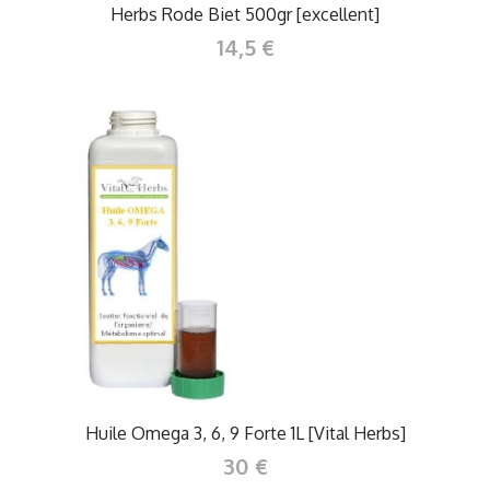
Herbs Rode Biet 500gr [excellent]
14,5 €
Huile Omega 3, 6, 9 Forte 1L [Vital Herbs]
30 €