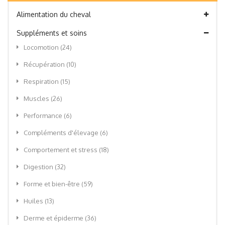
Alimentation du cheval
Suppléments et soins
Locomotion
(24)
Récupération
(10)
Respiration
(15)
Muscles
(26)
Performance
(6)
Compléments d'élevage
(6)
Comportement et stress
(18)
Digestion
(32)
Forme et bien-être
(59)
Huiles
(13)
Derme et épiderme
(36)