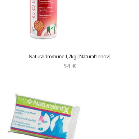
Natural’Immune 1,2kg [Natural'Innov]
54 €