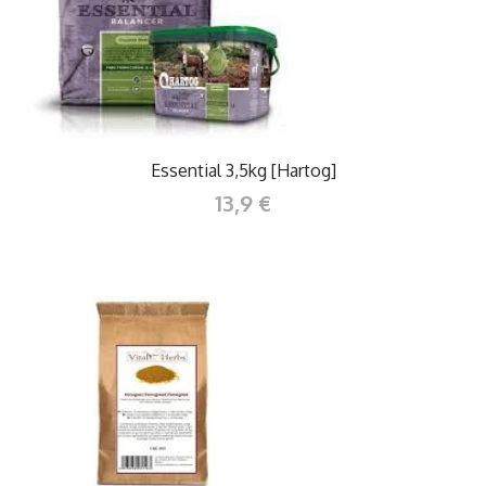
Essential 3,5kg [Hartog]
13,9 €