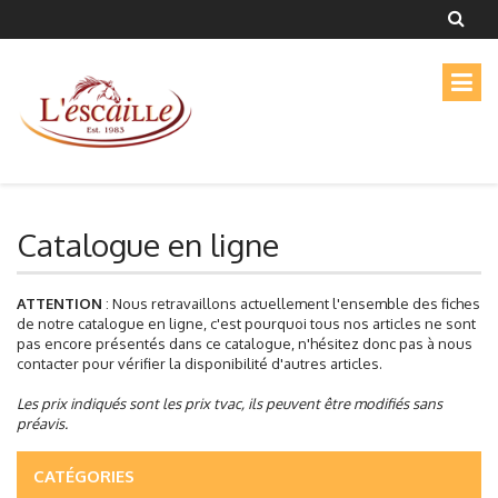
Catalogue en ligne
ATTENTION
: Nous retravaillons actuellement l'ensemble des fiches
de notre catalogue en ligne, c'est pourquoi tous nos articles ne sont
pas encore présentés dans ce catalogue, n'hésitez donc pas à nous
contacter pour vérifier la disponibilité d'autres articles.
Les prix indiqués sont les prix tvac, ils peuvent être modifiés sans
préavis.
CATÉGORIES