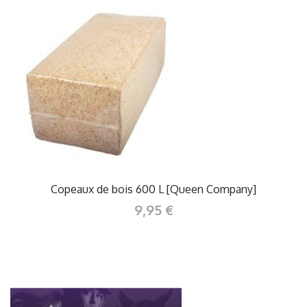
Copeaux de bois 600 L [Queen Company]
9,95 €