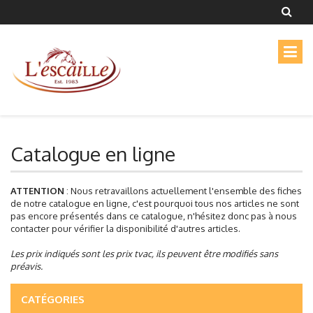
Catalogue en ligne
ATTENTION
: Nous retravaillons actuellement l'ensemble des fiches
de notre catalogue en ligne, c'est pourquoi tous nos articles ne sont
pas encore présentés dans ce catalogue, n'hésitez donc pas à nous
contacter pour vérifier la disponibilité d'autres articles.
Les prix indiqués sont les prix tvac, ils peuvent être modifiés sans
préavis.
CATÉGORIES