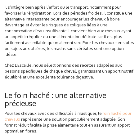
Il s’intègre bien après l’effort ou le transport, notamment pour
favoriser la réhydratation. Lors des périodes froides, il constitue une
alternative intéressante pour encourager les chevaux à boire
davantage et éviter les risques de coliques liées à une
consommation d’eau insuffisante.Il convient bien aux chevaux ayant
un appétit irrégulier ou une alimentation délicate car il est plus
facilement assimilable qu’un aliment sec. Pour les chevaux sensibles
ou sujets aux ulcères, les mashs sans céréales sont une option
idéale.
Chez L’Escaille, nous sélectionnons des recettes adaptées aux
besoins spécifiques de chaque cheval, garantissant un apport nutritif
équilibré et une excellente tolérance digestive.
Le foin haché : une alternative
précieuse
Pour les chevaux avec des difficultés à mastiquer, le
foin haché pour
chevaux
représente une solution particulièrement adaptée. Son
format réduit facilite la prise alimentaire tout en assurant un apport
optimal en fibres.