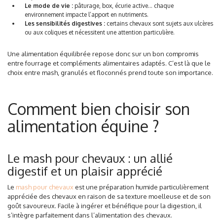
Le mode de vie :
pâturage, box, écurie active… chaque
environnement impacte l’apport en nutriments.
Les sensibilités digestives :
certains chevaux sont sujets aux ulcères
ou aux coliques et nécessitent une attention particulière.
Une alimentation équilibrée repose donc sur un bon compromis
entre fourrage et compléments alimentaires adaptés. C’est là que le
choix entre mash, granulés et floconnés prend toute son importance.
Comment bien choisir son
alimentation équine ?
Le mash pour chevaux : un allié
digestif et un plaisir apprécié
Le
mash pour chevaux
est une préparation humide particulièrement
appréciée des chevaux en raison de sa texture moelleuse et de son
goût savoureux. Facile à ingérer et bénéfique pour la digestion, il
s’intègre parfaitement dans l’alimentation des chevaux.