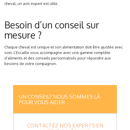
cheval, un avis expert est utile.
Besoin d’un conseil sur
mesure ?
Chaque cheval est unique et son alimentation doit être ajustée avec
soin. L’Escaille vous accompagne avec une gamme complète
d’aliments et des conseils personnalisés pour répondre aux
besoins de votre compagnon.
UN CONSEIL? NOUS SOMMES LÀ
POUR VOUS AIDER
CONTACTEZ NOS EXPERTS EN