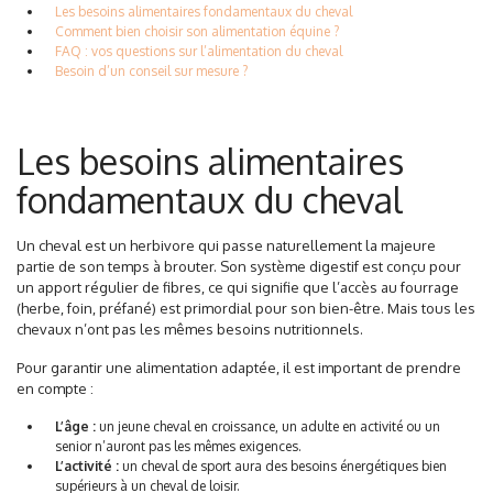
Les besoins alimentaires fondamentaux du cheval
Comment bien choisir son alimentation équine ?
FAQ : vos questions sur l’alimentation du cheval
Besoin d’un conseil sur mesure ?
Les besoins alimentaires
fondamentaux du cheval
Un cheval est un herbivore qui passe naturellement la majeure
partie de son temps à brouter. Son système digestif est conçu pour
un apport régulier de fibres, ce qui signifie que l’accès au fourrage
(herbe, foin, préfané) est primordial pour son bien-être. Mais tous les
chevaux n’ont pas les mêmes besoins nutritionnels.
Pour garantir une alimentation adaptée, il est important de prendre
en compte :
L’âge :
un jeune cheval en croissance, un adulte en activité ou un
senior n’auront pas les mêmes exigences.
L’activité :
un cheval de sport aura des besoins énergétiques bien
supérieurs à un cheval de loisir.