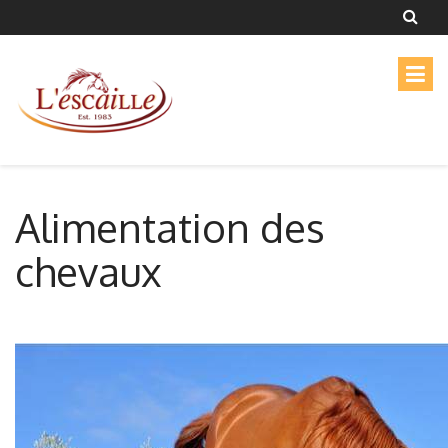
Alimentation des
chevaux