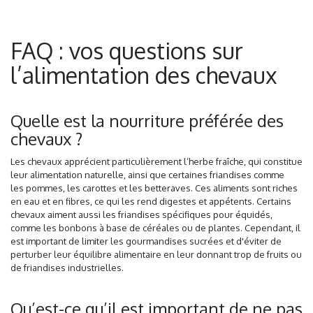
FAQ : vos questions sur
l’alimentation des chevaux
Quelle est la nourriture préférée des
chevaux ?
Les chevaux apprécient particulièrement l’herbe fraîche, qui constitue
leur alimentation naturelle, ainsi que certaines friandises comme
les pommes, les carottes et les betteraves. Ces aliments sont riches
en eau et en fibres, ce qui les rend digestes et appétents. Certains
chevaux aiment aussi les friandises spécifiques pour équidés,
comme les bonbons à base de céréales ou de plantes. Cependant, il
est important de limiter les gourmandises sucrées et d'éviter de
perturber leur équilibre alimentaire en leur donnant trop de fruits ou
de friandises industrielles.
Qu’est-ce qu’il est important de ne pas