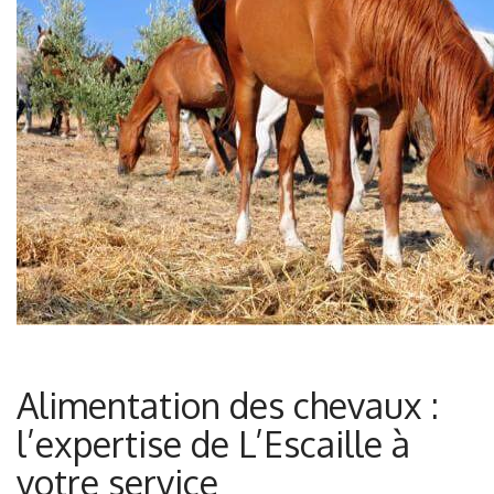
Alimentation des chevaux :
l’expertise de L’Escaille à
votre service