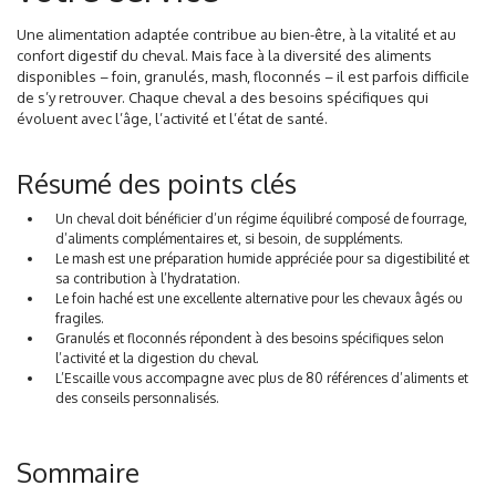
Une alimentation adaptée contribue au bien-être, à la vitalité et au
confort digestif du cheval.
Mais face à la diversité des aliments
disponibles – foin, granulés, mash, floconnés – il est parfois difficile
de s’y retrouver. Chaque cheval a des besoins spécifiques qui
évoluent avec l’âge, l’activité et l’état de santé.
Résumé des points clés
Un cheval doit bénéficier d’un régime équilibré composé de fourrage,
d’aliments complémentaires et, si besoin, de suppléments.
Le mash est une préparation humide appréciée pour sa digestibilité et
sa contribution à l’hydratation.
Le foin haché est une excellente alternative pour les chevaux âgés ou
fragiles.
Granulés et floconnés répondent à des besoins spécifiques selon
l’activité et la digestion du cheval.
L’Escaille vous accompagne avec plus de 80 références d’aliments et
des conseils personnalisés.
Sommaire