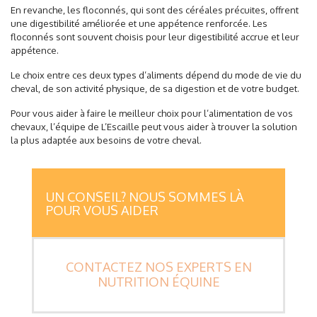
En revanche, les floconnés, qui sont des céréales précuites, offrent
une digestibilité améliorée et une appétence renforcée.
Les
floconnés sont souvent choisis pour leur digestibilité accrue et leur
appétence
.
Le choix entre ces deux types d’aliments dépend du mode de vie du
cheval, de son activité physique, de sa digestion et de votre budget.
Pour vous aider à faire le meilleur choix pour l’alimentation de vos
chevaux, l’équipe de L’Escaille peut vous aider à trouver la solution
la plus adaptée aux besoins de votre cheval.
UN CONSEIL? NOUS SOMMES LÀ
POUR VOUS AIDER
CONTACTEZ NOS EXPERTS EN
NUTRITION ÉQUINE